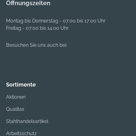
Öffnungszeiten
Montag bis Donnerstag - 07:00 bis 17:00 Uhr
Freitag - 07:00 bis 14:00 Uhr
Besuchen Sie uns auch bei:
Sortimente
Aktionen
Qualitas
Stahlhandelsartikel
Arbeitsschutz