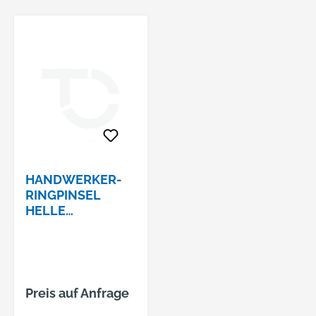
HANDWERKER-
RINGPINSEL
HELLE
BORSTENMISCH
Preis auf Anfrage