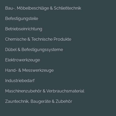
Bau-, Möbelbeschläge & Schließtechnik
Befestigungsteile
Betriebseinrichtung
Chemische & Technische Produkte
Dübel & Befestigungssysteme
Elektrowerkzeuge
Hand- & Messwerkzeuge
Industriebedarf
Maschinenzubehör & Verbrauchsmaterial
Zauntechnik, Baugeräte & Zubehör