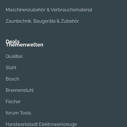
Maschinenzubehör & Verbrauchsmaterial
Zauntechnik, Baugeräte & Zubehör
Deals
Themenwelten
Qualitas
Stahl
Bosch
Brennenstuhl
Fischer
forum Tools
Handwerkstadt Elektrowerkzeuge