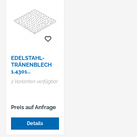
EDELSTAHL-
TRÄNENBLECH
1.4301
"MANDORLA"
2 Varianten verfügbar
Preis auf Anfrage
Details