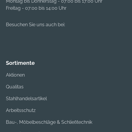
Montag bis Donnerstag - 07:00 bis 17:00 Uhr
Freitag - 07:00 bis 14:00 Uhr
Besuchen Sie uns auch bei:
Sortimente
Aktionen
Qualitas
Stahlhandelsartikel
Arbeitsschutz
Bau-, Möbelbeschläge & Schließtechnik