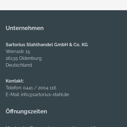
Unternehmen
Sartorius Stahlhandel GmbH & Co. KG
Werrastr. 15
26135 Oldenburg
Deutschland
Kontakt:
Telefon:
0441 / 2004 116
E-Mail:
info@sartorius-stahl.de
Öffnungszeiten