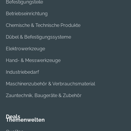
Befestigungsteile
Betriebseinrichtung
Chemische & Technische Produkte
Dübel & Befestigungssysteme
Elektrowerkzeuge
Hand- & Messwerkzeuge
Industriebedarf
Maschinenzubehör & Verbrauchsmaterial
Zauntechnik, Baugeräte & Zubehör
Deals
Themenwelten