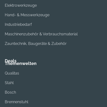
Elektrowerkzeuge
Hand- & Messwerkzeuge
Industriebedarf
Maschinenzubehör & Verbrauchsmaterial
Zauntechnik, Baugeräte & Zubehör
Deals
Themenwelten
Qualitas
Stahl
Bosch
Brennenstuhl