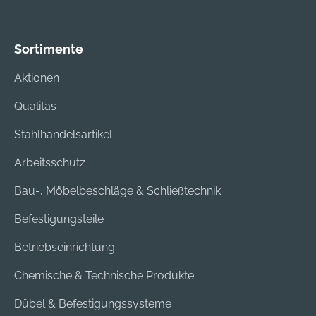
Sortimente
Aktionen
Qualitas
Stahlhandelsartikel
Arbeitsschutz
Bau-, Möbelbeschläge & Schließtechnik
Befestigungsteile
Betriebseinrichtung
Chemische & Technische Produkte
Dübel & Befestigungssysteme