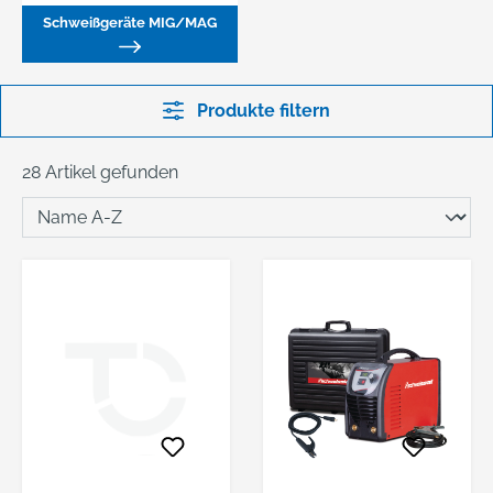
Schweißgeräte MIG/MAG
Produkte filtern
28 Artikel gefunden