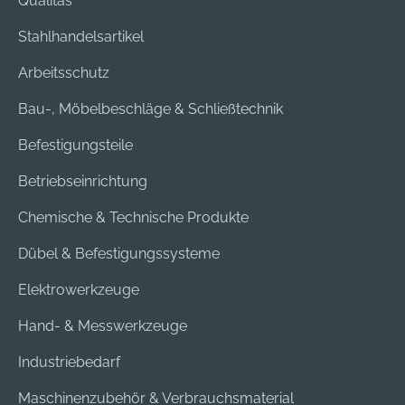
Qualitas
Stahlhandelsartikel
Arbeitsschutz
Bau-, Möbelbeschläge & Schließtechnik
Befestigungsteile
Betriebseinrichtung
Chemische & Technische Produkte
Dübel & Befestigungssysteme
Elektrowerkzeuge
Hand- & Messwerkzeuge
Industriebedarf
Maschinenzubehör & Verbrauchsmaterial