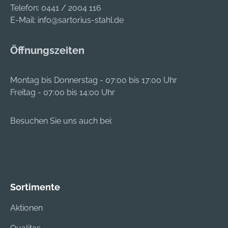
Telefon:
0441 / 2004 116
E-Mail:
info@sartorius-stahl.de
Öffnungszeiten
Montag bis Donnerstag - 07:00 bis 17:00 Uhr
Freitag - 07:00 bis 14:00 Uhr
Besuchen Sie uns auch bei:
Sortimente
Aktionen