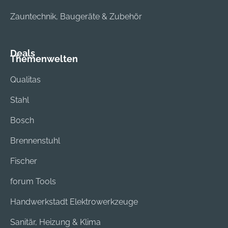
Zauntechnik, Baugeräte & Zubehör
Deals
Themenwelten
Qualitas
Stahl
Bosch
Brennenstuhl
Fischer
forum Tools
Handwerkstadt Elektrowerkzeuge
Sanitär, Heizung & Klima