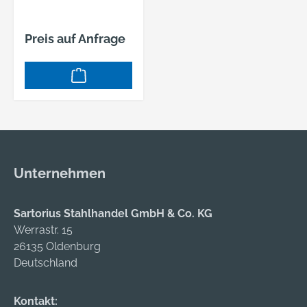
Preis auf Anfrage
Unternehmen
Sartorius Stahlhandel GmbH & Co. KG
Werrastr. 15
26135 Oldenburg
Deutschland
Kontakt: