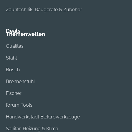
Zauntechnik, Baugeräte & Zubehör
Deals
Themenwelten
Qualitas
Stahl
Bosch
Brennenstuhl
Fischer
forum Tools
Handwerkstadt Elektrowerkzeuge
Sanitär, Heizung & Klima