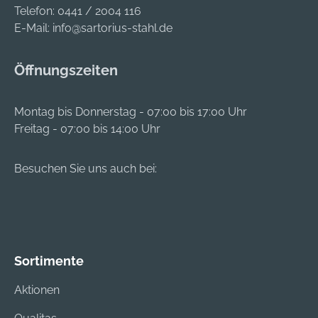
Telefon:
0441 / 2004 116
E-Mail:
info@sartorius-stahl.de
Öffnungszeiten
Montag bis Donnerstag - 07:00 bis 17:00 Uhr
Freitag - 07:00 bis 14:00 Uhr
Besuchen Sie uns auch bei:
Sortimente
Aktionen