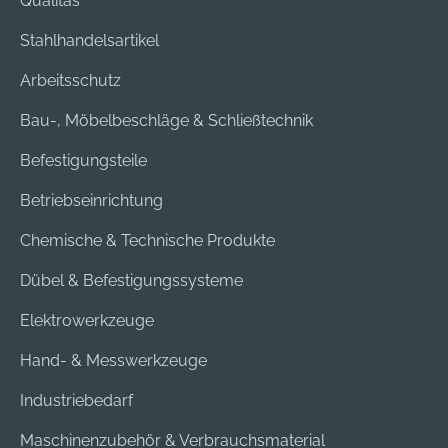
Qualitas
Stahlhandelsartikel
Arbeitsschutz
Bau-, Möbelbeschläge & Schließtechnik
Befestigungsteile
Betriebseinrichtung
Chemische & Technische Produkte
Dübel & Befestigungssysteme
Elektrowerkzeuge
Hand- & Messwerkzeuge
Industriebedarf
Maschinenzubehör & Verbrauchsmaterial