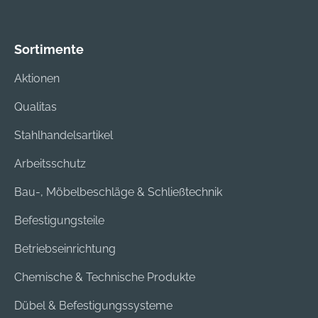
Sortimente
Aktionen
Qualitas
Stahlhandelsartikel
Arbeitsschutz
Bau-, Möbelbeschläge & Schließtechnik
Befestigungsteile
Betriebseinrichtung
Chemische & Technische Produkte
Dübel & Befestigungssysteme