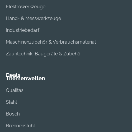
Elektrowerkzeuge
Hand- & Messwerkzeuge
Industriebedarf
Maschinenzubehör & Verbrauchsmaterial
Zauntechnik, Baugeräte & Zubehör
Deals
Themenwelten
Qualitas
Stahl
Bosch
Brennenstuhl