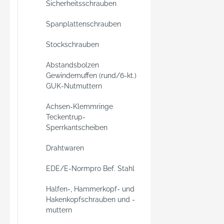
Sicherheitsschrauben
Spanplattenschrauben
Stockschrauben
Abstandsbolzen
Gewindemuffen (rund/6-kt.)
GUK-Nutmuttern
Achsen-Klemmringe
Teckentrup-
Sperrkantscheiben
Drahtwaren
EDE/E-Normpro Bef. Stahl
Halfen-, Hammerkopf- und
Hakenkopfschrauben und -
muttern