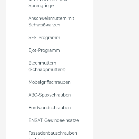
Sprengringe
Anschweißmuttern mit
Schweißwarzen
SFS-Programm
Ejot-Programm
Blechmuttern
(Schnappmuttern)
Möbelgriffschrauben
ABC-Spaxschrauben
Bordwandschrauben
ENSAT-Gewindeeinsätze
Fassadenbauschrauben