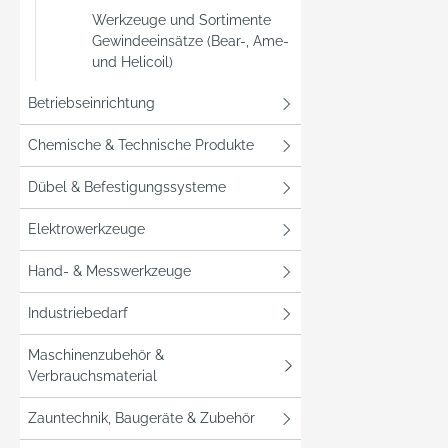
Werkzeuge und Sortimente
Gewindeeinsätze (Bear-, Ame-
und Helicoil)
Betriebseinrichtung
Chemische & Technische Produkte
Dübel & Befestigungssysteme
Elektrowerkzeuge
Hand- & Messwerkzeuge
Industriebedarf
Maschinenzubehör &
Verbrauchsmaterial
Zauntechnik, Baugeräte & Zubehör