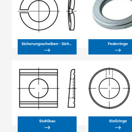
Sicherungsscheiben • Sicherungsringe
Federringe
Stahlbau
Stellringe