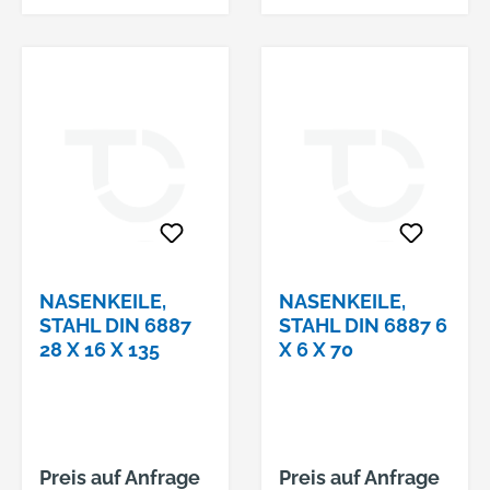
NASENKEILE,
NASENKEILE,
STAHL DIN 6887
STAHL DIN 6887 6
28 X 16 X 135
X 6 X 70
Preis auf Anfrage
Preis auf Anfrage