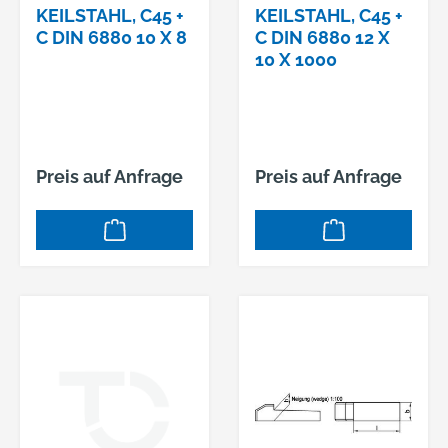
KEILSTAHL, C45 +
KEILSTAHL, C45 +
C DIN 6880 10 X 8
C DIN 6880 12 X
10 X 1000
Preis auf Anfrage
Preis auf Anfrage