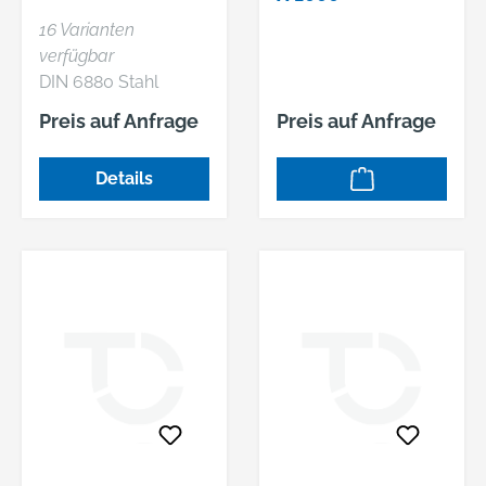
16 Varianten
verfügbar
DIN 6880 Stahl
C45+C Keilstahl
Preis auf Anfrage
Preis auf Anfrage
Details