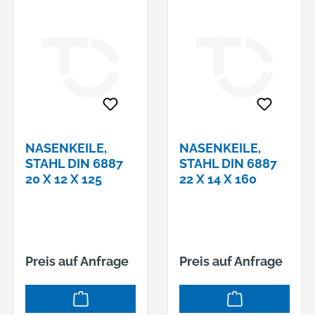
NASENKEILE,
NASENKEILE,
STAHL DIN 6887
STAHL DIN 6887
20 X 12 X 125
22 X 14 X 160
Preis auf Anfrage
Preis auf Anfrage