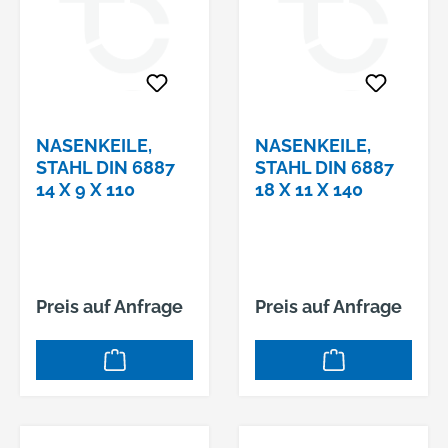
NASENKEILE,
NASENKEILE,
STAHL DIN 6887
STAHL DIN 6887
14 X 9 X 110
18 X 11 X 140
Preis auf Anfrage
Preis auf Anfrage