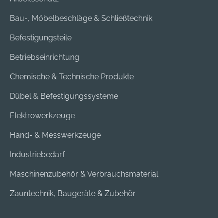
Bau-, Möbelbeschläge & Schließtechnik
Befestigungsteile
Betriebseinrichtung
Chemische & Technische Produkte
Dübel & Befestigungssysteme
Elektrowerkzeuge
Hand- & Messwerkzeuge
Industriebedarf
Maschinenzubehör & Verbrauchsmaterial
Zauntechnik, Baugeräte & Zubehör