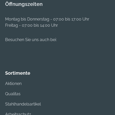
Öffnungszeiten
Montag bis Donnerstag - 07:00 bis 17:00 Uhr
Freitag - 07:00 bis 14:00 Uhr
Besuchen Sie uns auch bei:
Sortimente
Aktionen
Qualitas
Stahlhandelsartikel
Arbeitsschutz