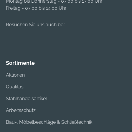
Montag bis Donnerstag - 07:00 bis 17:00 Uhr
Freitag - 07:00 bis 14:00 Uhr
Besuchen Sie uns auch bei:
Sortimente
Aktionen
Qualitas
Stahlhandelsartikel
Arbeitsschutz
Bau-, Möbelbeschläge & Schließtechnik