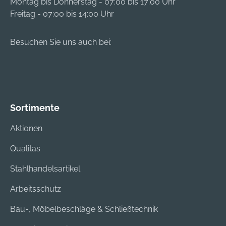
Montag bis Donnerstag - 07:00 bis 17:00 Uhr
Freitag - 07:00 bis 14:00 Uhr
Besuchen Sie uns auch bei:
Sortimente
Aktionen
Qualitas
Stahlhandelsartikel
Arbeitsschutz
Bau-, Möbelbeschläge & Schließtechnik