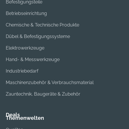
Befestigungsteile
Betriebseinrichtung
Chemische & Technische Produkte
Dübel & Befestigungssysteme
Elektrowerkzeuge
Hand- & Messwerkzeuge
Industriebedarf
Maschinenzubehör & Verbrauchsmaterial
Zauntechnik, Baugeräte & Zubehör
Deals
Themenwelten