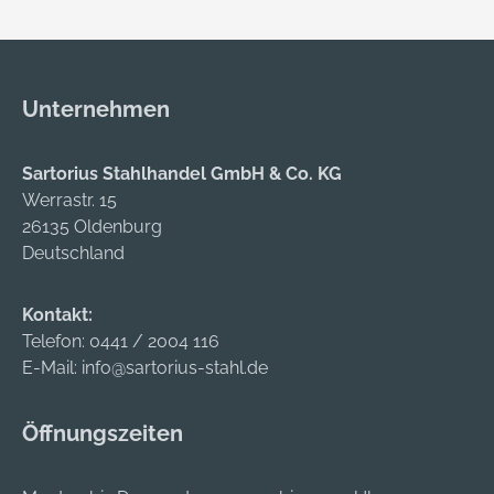
Unternehmen
Sartorius Stahlhandel GmbH & Co. KG
Werrastr. 15
26135 Oldenburg
Deutschland
Kontakt:
Telefon:
0441 / 2004 116
E-Mail:
info@sartorius-stahl.de
Öffnungszeiten