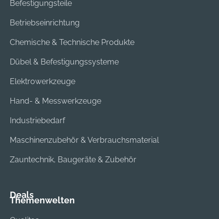
Befestigungsteile
Betriebseinrichtung
Chemische & Technische Produkte
Dübel & Befestigungssysteme
Elektrowerkzeuge
Hand- & Messwerkzeuge
Industriebedarf
Maschinenzubehör & Verbrauchsmaterial
Zauntechnik, Baugeräte & Zubehör
Deals
Themenwelten