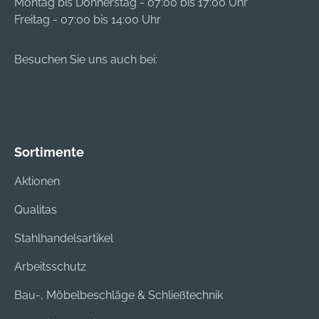
Montag bis Donnerstag - 07:00 bis 17:00 Uhr
Freitag - 07:00 bis 14:00 Uhr
Besuchen Sie uns auch bei:
Sortimente
Aktionen
Qualitas
Stahlhandelsartikel
Arbeitsschutz
Bau-, Möbelbeschläge & Schließtechnik