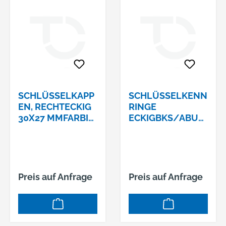
SCHLÜSSELKAPP
SCHLÜSSELKENN
EN, RECHTECKIG
RINGE
30X27 MMFARBIG
ECKIGBKS/ABUS,
SORTIERT
FARBIG SORTIERT
Preis auf Anfrage
Preis auf Anfrage