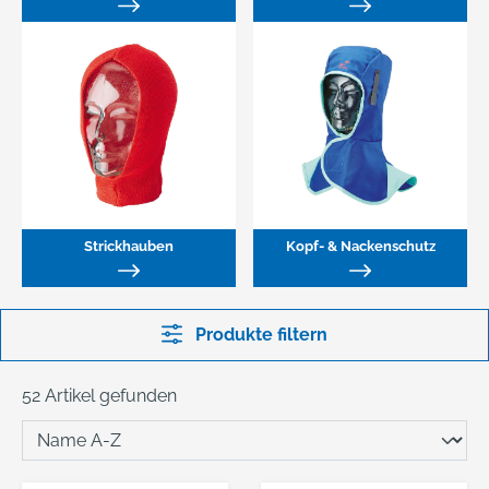
Strickhauben
Kopf- & Nackenschutz
Produkte filtern
52 Artikel gefunden