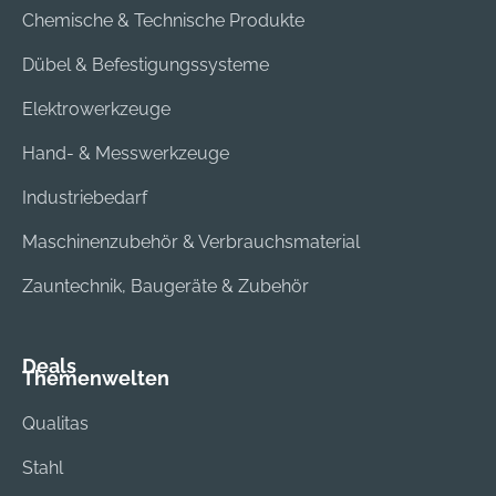
Chemische & Technische Produkte
Dübel & Befestigungssysteme
Elektrowerkzeuge
Hand- & Messwerkzeuge
Industriebedarf
Maschinenzubehör & Verbrauchsmaterial
Zauntechnik, Baugeräte & Zubehör
Deals
Themenwelten
Qualitas
Stahl