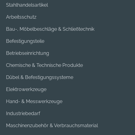
Stahlhandelsartikel
Arbeitsschutz
Bau-, Möbelbeschläge & Schließtechnik
Befestigungsteile
Betriebseinrichtung
Chemische & Technische Produkte
Dübel & Befestigungssysteme
Elektrowerkzeuge
Hand- & Messwerkzeuge
Industriebedarf
Maschinenzubehör & Verbrauchsmaterial