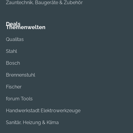
Zauntechnik, Baugeräte & Zubehör
Deals
Themenwelten
Qualitas
Stahl
Bosch
Brennenstuhl
Fischer
forum Tools
Handwerkstadt Elektrowerkzeuge
Sanitär, Heizung & Klima