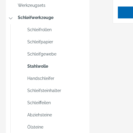
Werkzeugsets
Schleifwerkzeuge
Schleifrollen
Schleifpapier
Schleifgewebe
Stahlwolle
Handschleifer
Schleifsteinhalter
Schleiffeilen
Abziehsteine
Ölsteine