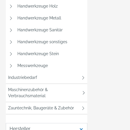
Handwerkzeuge Holz
Handwerkzeuge Metall
Handwerkzeuge Sanitär
Handwerkzeuge sonstiges
Handwerkzeuge Stein
Messwerkzeuge
Industriebedarf
Maschinenzubehör &
Verbrauchsmaterial
Zauntechnik, Baugeräte & Zubehör
Hersteller