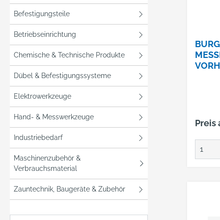
Befestigungsteile
Betriebseinrichtung
BURG
MESS
Chemische & Technische Produkte
VORH
MAGN
Dübel & Befestigungssysteme
Elektrowerkzeuge
Hand- & Messwerkzeuge
Preis
Industriebedarf
Maschinenzubehör &
Verbrauchsmaterial
Zauntechnik, Baugeräte & Zubehör