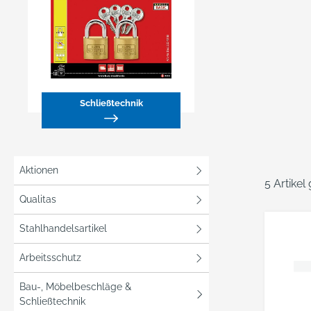
Schließtechnik
Aktionen
5 Artikel
Qualitas
Stahlhandelsartikel
Arbeitsschutz
Bau-, Möbelbeschläge &
Schließtechnik