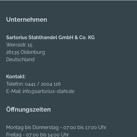
Unternehmen
Sartorius Stahlhandel GmbH & Co. KG
Werrastr. 15
26135 Oldenburg
Deutschland
Kontakt:
Telefon:
0441 / 2004 116
E-Mail:
info@sartorius-stahl.de
Öffnungszeiten
Montag bis Donnerstag - 07:00 bis 17:00 Uhr
Freitag - 07:00 bis 14:00 Uhr