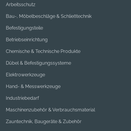
Arbeitsschutz
Bau-, Möbelbeschläge & Schließtechnik
Befestigungsteile
Betriebseinrichtung
Chemische & Technische Produkte
Dübel & Befestigungssysteme
Elektrowerkzeuge
Hand- & Messwerkzeuge
Industriebedarf
Maschinenzubehör & Verbrauchsmaterial
Zauntechnik, Baugeräte & Zubehör