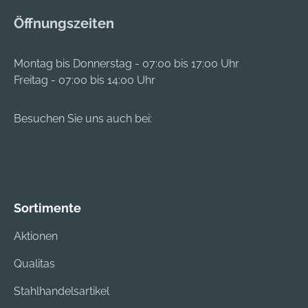
Öffnungszeiten
Montag bis Donnerstag - 07:00 bis 17:00 Uhr
Freitag - 07:00 bis 14:00 Uhr
Besuchen Sie uns auch bei:
Sortimente
Aktionen
Qualitas
Stahlhandelsartikel