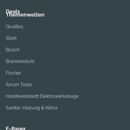
Deals
Themenwelten
Qualitas
Stahl
Bosch
Brennenstuhl
Fischer
forum Tools
Handwerkstadt Elektrowerkzeuge
Sanitär, Heizung & Klima
E-Paper