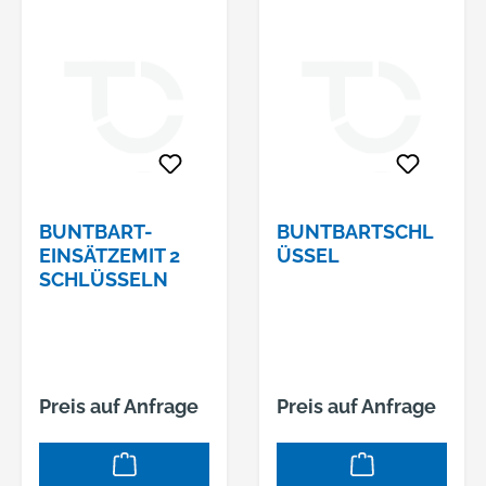
BUNTBART-
BUNTBARTSCHL
EINSÄTZEMIT 2
ÜSSEL
SCHLÜSSELN
Preis auf Anfrage
Preis auf Anfrage