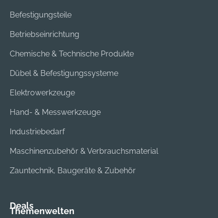
Befestigungsteile
Betriebseinrichtung
Chemische & Technische Produkte
Dübel & Befestigungssysteme
Elektrowerkzeuge
Hand- & Messwerkzeuge
Industriebedarf
Maschinenzubehör & Verbrauchsmaterial
Zauntechnik, Baugeräte & Zubehör
Deals
Themenwelten