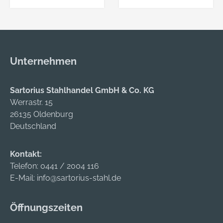
Unternehmen
Sartorius Stahlhandel GmbH & Co. KG
Werrastr. 15
26135 Oldenburg
Deutschland
Kontakt:
Telefon:
0441 / 2004 116
E-Mail:
info@sartorius-stahl.de
Öffnungszeiten