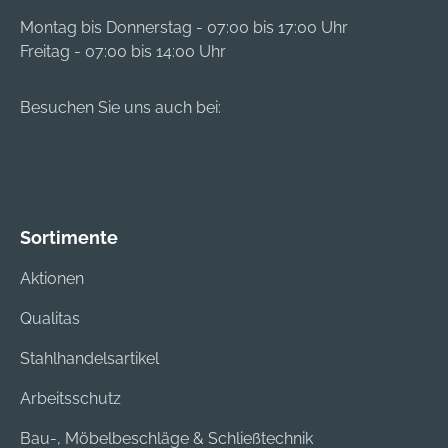
Montag bis Donnerstag - 07:00 bis 17:00 Uhr
Freitag - 07:00 bis 14:00 Uhr
Besuchen Sie uns auch bei:
Sortimente
Aktionen
Qualitas
Stahlhandelsartikel
Arbeitsschutz
Bau-, Möbelbeschläge & Schließtechnik