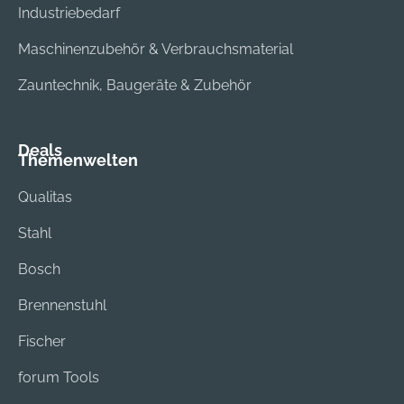
Industriebedarf
Maschinenzubehör & Verbrauchsmaterial
Zauntechnik, Baugeräte & Zubehör
Deals
Themenwelten
Qualitas
Stahl
Bosch
Brennenstuhl
Fischer
forum Tools