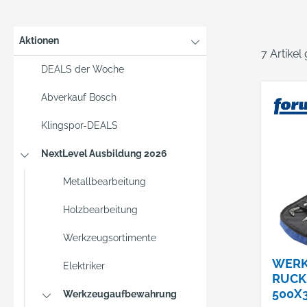
Aktionen
7 Artikel
DEALS der Woche
Abverkauf Bosch
Klingspor-DEALS
NextLevel Ausbildung 2026
Metallbearbeitung
Holzbearbeitung
Werkzeugsortimente
WERK
Elektriker
RUCK
500X
Werkzeugaufbewahrung