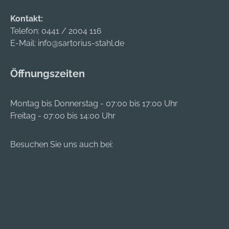
Kontakt:
Telefon:
0441 / 2004 116
E-Mail:
info@sartorius-stahl.de
Öffnungszeiten
Montag bis Donnerstag - 07:00 bis 17:00 Uhr
Freitag - 07:00 bis 14:00 Uhr
Besuchen Sie uns auch bei: