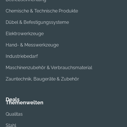
Chemische & Technische Produkte
Dübel & Befestigungssysteme
Elektrowerkzeuge
Hand- & Messwerkzeuge
Industriebedarf
Maschinenzubehör & Verbrauchsmaterial
Zauntechnik, Baugeräte & Zubehör
Deals
Themenwelten
Qualitas
Stahl