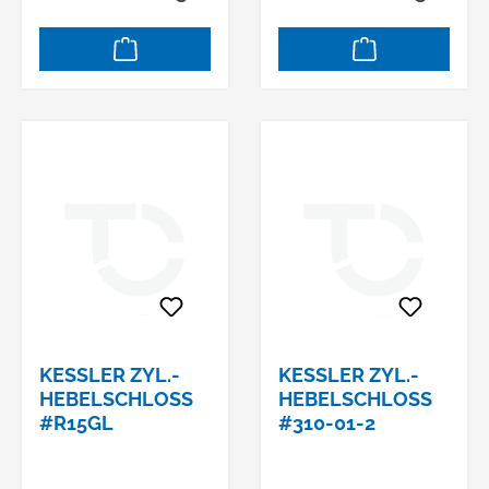
KESSLER ZYL.-
KESSLER ZYL.-
HEBELSCHLOSS
HEBELSCHLOSS
#R15GL
#310-01-2