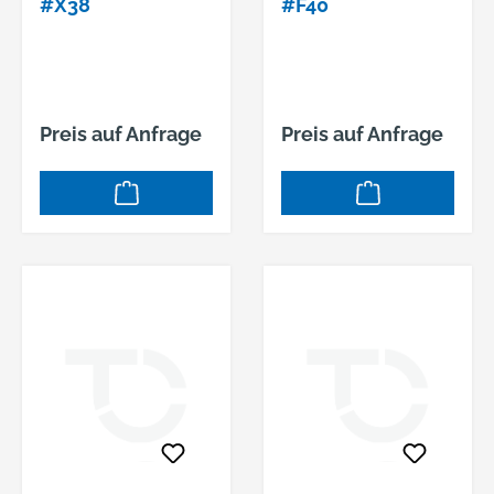
#X38
#F40
Preis auf Anfrage
Preis auf Anfrage