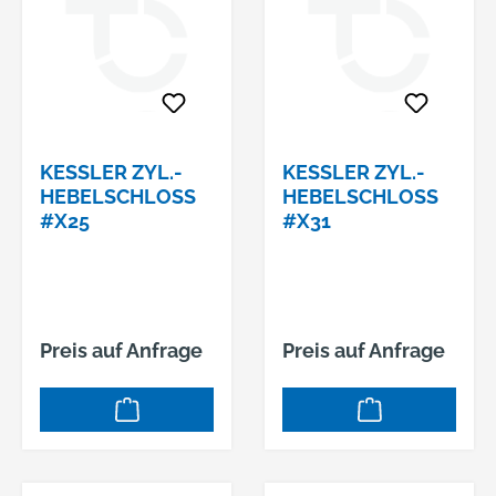
KESSLER ZYL.-
KESSLER ZYL.-
HEBELSCHLOSS
HEBELSCHLOSS
#X25
#X31
Preis auf Anfrage
Preis auf Anfrage