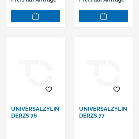
UNIVERSALZYLIN
UNIVERSALZYLIN
DERZS 76
DERZS 77