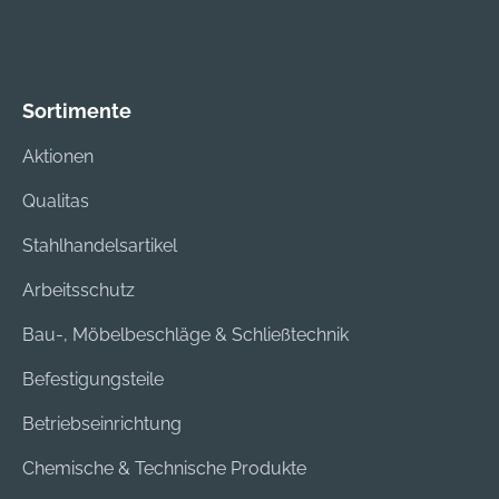
Sortimente
Aktionen
Qualitas
Stahlhandelsartikel
Arbeitsschutz
Bau-, Möbelbeschläge & Schließtechnik
Befestigungsteile
Betriebseinrichtung
Chemische & Technische Produkte