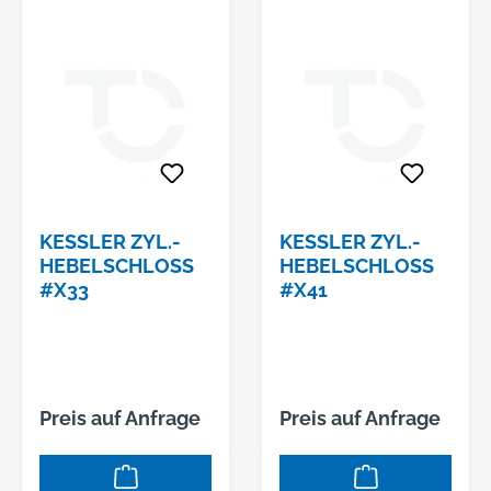
KESSLER ZYL.-
KESSLER ZYL.-
HEBELSCHLOSS
HEBELSCHLOSS
#X33
#X41
Preis auf Anfrage
Preis auf Anfrage