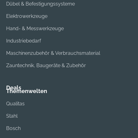
Dübel & Befestigungssysteme
Elektrowerkzeuge
Hand- & Messwerkzeuge
Industriebedarf
Maschinenzubehör & Verbrauchsmaterial
Zauntechnik, Baugeräte & Zubehör
Deals
Themenwelten
Qualitas
Stahl
Bosch