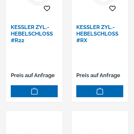
KESSLER ZYL.-
KESSLER ZYL.-
HEBELSCHLOSS
HEBELSCHLOSS
#R22
#RX
Preis auf Anfrage
Preis auf Anfrage