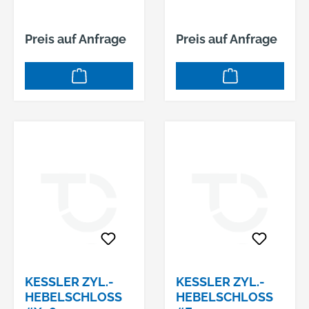
Preis auf Anfrage
Preis auf Anfrage
KESSLER ZYL.-
KESSLER ZYL.-
HEBELSCHLOSS
HEBELSCHLOSS