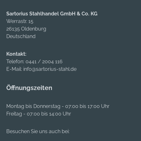
Sartorius Stahlhandel GmbH & Co. KG
Werrastr. 15
26135 Oldenburg
Deutschland
Kontakt:
Telefon:
0441 / 2004 116
E-Mail:
info@sartorius-stahl.de
Öffnungszeiten
Montag bis Donnerstag - 07:00 bis 17:00 Uhr
Freitag - 07:00 bis 14:00 Uhr
Besuchen Sie uns auch bei: