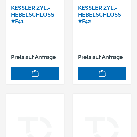
KESSLER ZYL.-
KESSLER ZYL.-
HEBELSCHLOSS
HEBELSCHLOSS
#F41
#F42
Preis auf Anfrage
Preis auf Anfrage