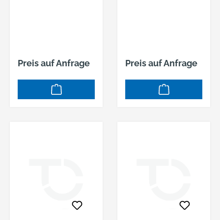
Preis auf Anfrage
Preis auf Anfrage