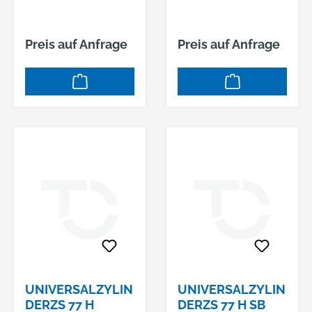
Preis auf Anfrage
Preis auf Anfrage
UNIVERSALZYLIN
UNIVERSALZYLIN
DERZS 77 H
DERZS 77 H SB