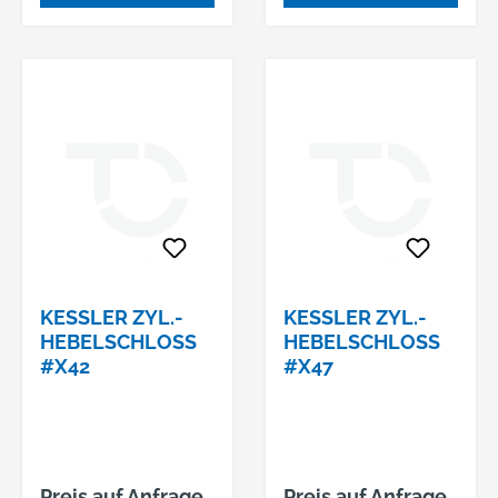
KESSLER ZYL.-
KESSLER ZYL.-
HEBELSCHLOSS
HEBELSCHLOSS
#X42
#X47
Preis auf Anfrage
Preis auf Anfrage