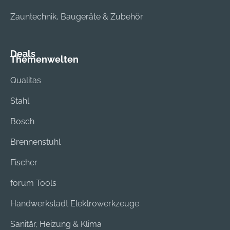
Zauntechnik, Baugeräte & Zubehör
Deals
Themenwelten
Qualitas
Stahl
Bosch
Brennenstuhl
Fischer
forum Tools
Handwerkstadt Elektrowerkzeuge
Sanitär, Heizung & Klima