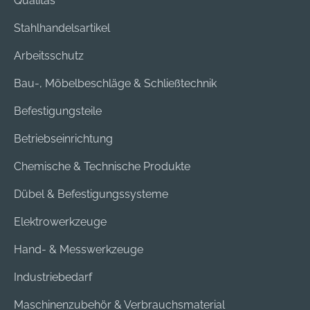
Qualitas
Stahlhandelsartikel
Arbeitsschutz
Bau-, Möbelbeschläge & Schließtechnik
Befestigungsteile
Betriebseinrichtung
Chemische & Technische Produkte
Dübel & Befestigungssysteme
Elektrowerkzeuge
Hand- & Messwerkzeuge
Industriebedarf
Maschinenzubehör & Verbrauchsmaterial