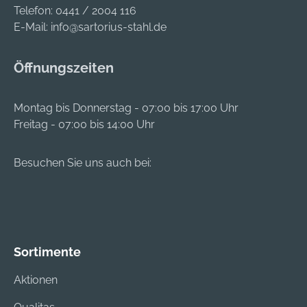
Telefon:
0441 / 2004 116
E-Mail:
info@sartorius-stahl.de
Öffnungszeiten
Montag bis Donnerstag - 07:00 bis 17:00 Uhr
Freitag - 07:00 bis 14:00 Uhr
Besuchen Sie uns auch bei:
Sortimente
Aktionen