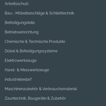
Arbeitsschutz
Bau-, Möbelbeschläge & Schließtechnik
Befestigungsteile
Betriebseinrichtung
Chemische & Technische Produkte
Dübel & Befestigungssysteme
Elektrowerkzeuge
Hand- & Messwerkzeuge
Industriebedarf
Maschinenzubehör & Verbrauchsmaterial
Zauntechnik, Baugeräte & Zubehör