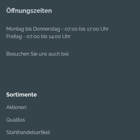
Öffnungszeiten
Montag bis Donnerstag - 07:00 bis 17:00 Uhr
Freitag - 07:00 bis 14:00 Uhr
Besuchen Sie uns auch bei:
Sortimente
Aktionen
Qualitas
Stahlhandelsartikel