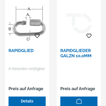
RAPIDGLIED
RAPIDGLIEDER
GALZN 10,0MM
6 Varianten verfügbar
Preis auf Anfrage
Preis auf Anfrage
Details