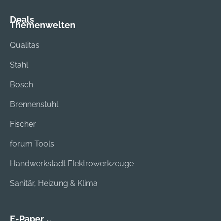
Deals
Themenwelten
Qualitas
Stahl
Bosch
Brennenstuhl
Fischer
forum Tools
Handwerkstadt Elektrowerkzeuge
Sanitär, Heizung & Klima
E-Paper