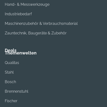
Hand- & Messwerkzeuge
Industriebedarf
Maschinenzubehör & Verbrauchsmaterial
Zauntechnik, Baugeräte & Zubehör
Deals
Themenwelten
Qualitas
Stahl
Bosch
Brennenstuhl
Fischer