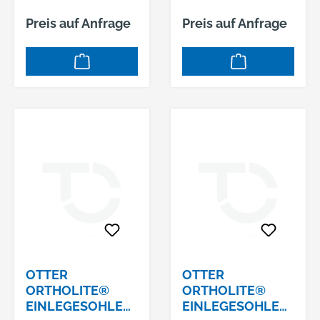
Preis auf Anfrage
Preis auf Anfrage
OTTER
OTTER
ORTHOLITE®
ORTHOLITE®
EINLEGESOHLE
EINLEGESOHLE