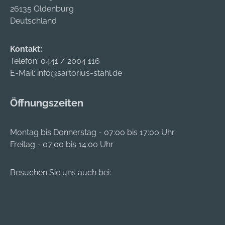
26135 Oldenburg
Deutschland
Kontakt:
Telefon:
0441 / 2004 116
E-Mail:
info@sartorius-stahl.de
Öffnungszeiten
Montag bis Donnerstag - 07:00 bis 17:00 Uhr
Freitag - 07:00 bis 14:00 Uhr
Besuchen Sie uns auch bei: