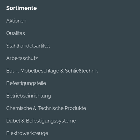
Sortimente
Aktionen
Qualitas
Stahlhandelsartikel
Arbeitsschutz
Bau-, Möbelbeschläge & Schließtechnik
Befestigungsteile
Betriebseinrichtung
Chemische & Technische Produkte
Dübel & Befestigungssysteme
Elektrowerkzeuge