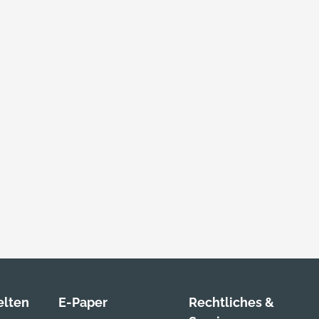
lten
E-Paper
Rechtliches &