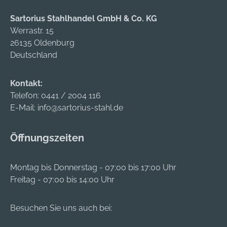
Sartorius Stahlhandel GmbH & Co. KG
Werrastr. 15
26135 Oldenburg
Deutschland
Kontakt:
Telefon:
0441 / 2004 116
E-Mail:
info@sartorius-stahl.de
Öffnungszeiten
Montag bis Donnerstag - 07:00 bis 17:00 Uhr
Freitag - 07:00 bis 14:00 Uhr
Besuchen Sie uns auch bei: