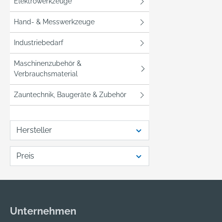
Elektrowerkzeuge
Hand- & Messwerkzeuge
Industriebedarf
Maschinenzubehör &
Verbrauchsmaterial
Zauntechnik, Baugeräte & Zubehör
Hersteller
Preis
Unternehmen