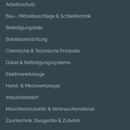
Arbeitsschutz
Bau-, Möbelbeschläge & Schließtechnik
Befestigungsteile
Betriebseinrichtung
Chemische & Technische Produkte
Dübel & Befestigungssysteme
Elektrowerkzeuge
Hand- & Messwerkzeuge
Industriebedarf
Maschinenzubehör & Verbrauchsmaterial
Zauntechnik, Baugeräte & Zubehör