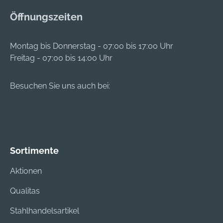
Öffnungszeiten
Montag bis Donnerstag - 07:00 bis 17:00 Uhr
Freitag - 07:00 bis 14:00 Uhr
Besuchen Sie uns auch bei:
Sortimente
Aktionen
Qualitas
Stahlhandelsartikel