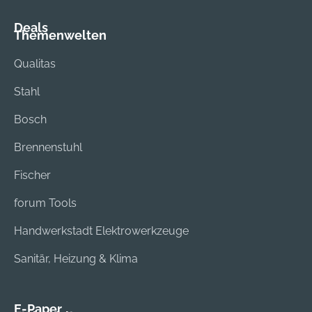
Deals
Themenwelten
Qualitas
Stahl
Bosch
Brennenstuhl
Fischer
forum Tools
Handwerkstadt Elektrowerkzeuge
Sanitär, Heizung & Klima
E-Paper