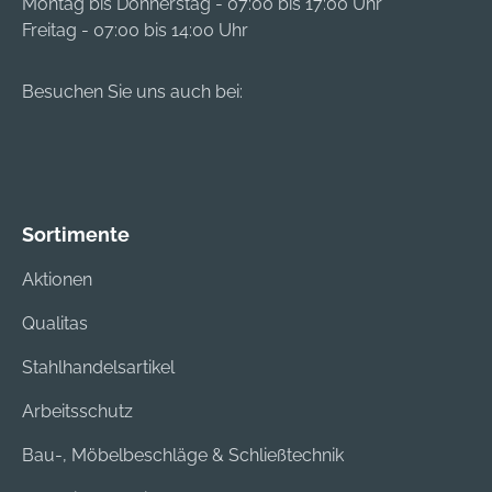
Montag bis Donnerstag - 07:00 bis 17:00 Uhr
Freitag - 07:00 bis 14:00 Uhr
Besuchen Sie uns auch bei:
Sortimente
Aktionen
Qualitas
Stahlhandelsartikel
Arbeitsschutz
Bau-, Möbelbeschläge & Schließtechnik