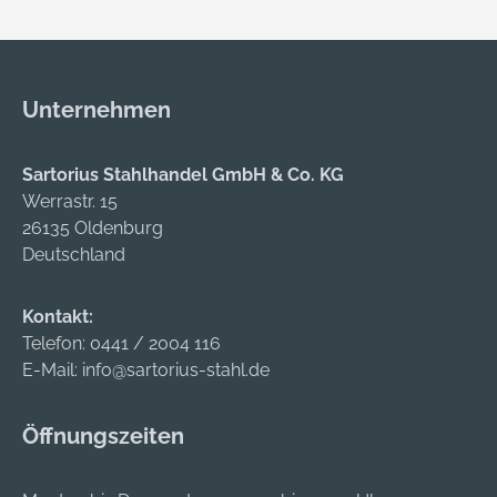
Unternehmen
Sartorius Stahlhandel GmbH & Co. KG
Werrastr. 15
26135 Oldenburg
Deutschland
Kontakt:
Telefon:
0441 / 2004 116
E-Mail:
info@sartorius-stahl.de
Öffnungszeiten