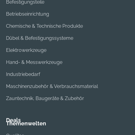
Befestigungsteile
Betriebseinrichtung
Chemische & Technische Produkte
Dübel & Befestigungssysteme
Elektrowerkzeuge
Hand- & Messwerkzeuge
Industriebedarf
Maschinenzubehör & Verbrauchsmaterial
Zauntechnik, Baugeräte & Zubehör
Deals
Themenwelten