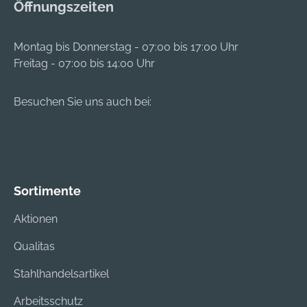
Öffnungszeiten
Montag bis Donnerstag - 07:00 bis 17:00 Uhr
Freitag - 07:00 bis 14:00 Uhr
Besuchen Sie uns auch bei:
Sortimente
Aktionen
Qualitas
Stahlhandelsartikel
Arbeitsschutz