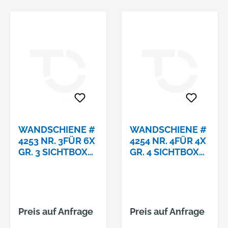
WANDSCHIENE #
WANDSCHIENE #
4253 NR. 3FÜR 6X
4254 NR. 4FÜR 4X
GR. 3 SICHTBOX
GR. 4 SICHTBOX
INDUSTRIE
INDUSTRIE
Preis auf Anfrage
Preis auf Anfrage