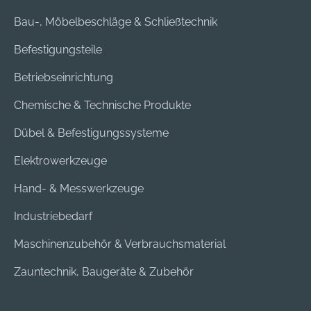
Bau-, Möbelbeschläge & Schließtechnik
Befestigungsteile
Betriebseinrichtung
Chemische & Technische Produkte
Dübel & Befestigungssysteme
Elektrowerkzeuge
Hand- & Messwerkzeuge
Industriebedarf
Maschinenzubehör & Verbrauchsmaterial
Zauntechnik, Baugeräte & Zubehör