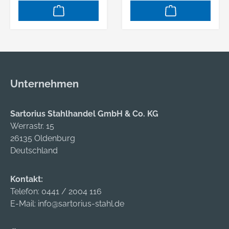
Unternehmen
Sartorius Stahlhandel GmbH & Co. KG
Werrastr. 15
26135 Oldenburg
Deutschland
Kontakt:
Telefon:
0441 / 2004 116
E-Mail:
info@sartorius-stahl.de