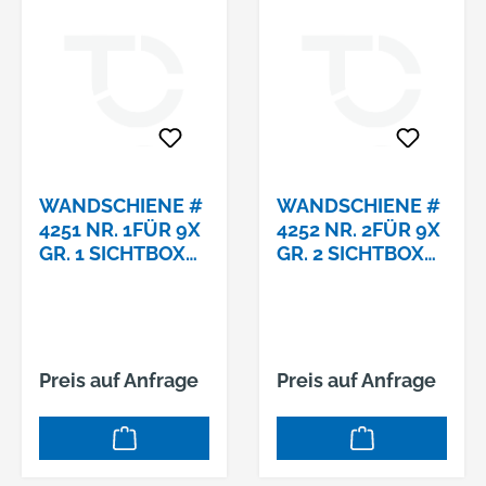
WANDSCHIENE #
WANDSCHIENE #
4251 NR. 1FÜR 9X
4252 NR. 2FÜR 9X
GR. 1 SICHTBOX
GR. 2 SICHTBOX
INDUSTRIE
INDUSTRIE
Preis auf Anfrage
Preis auf Anfrage