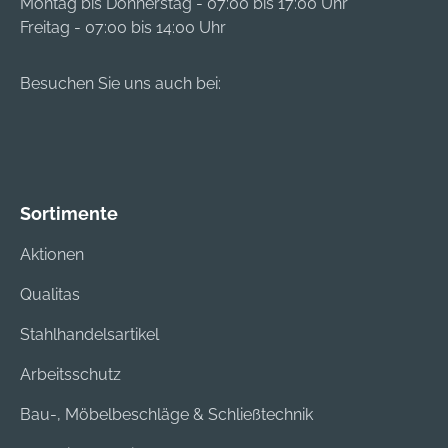
Montag bis Donnerstag - 07:00 bis 17:00 Uhr
Freitag - 07:00 bis 14:00 Uhr
Besuchen Sie uns auch bei:
Sortimente
Aktionen
Qualitas
Stahlhandelsartikel
Arbeitsschutz
Bau-, Möbelbeschläge & Schließtechnik