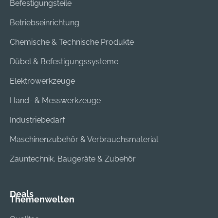
Befestigungsteile
Betriebseinrichtung
Chemische & Technische Produkte
Dübel & Befestigungssysteme
Elektrowerkzeuge
Hand- & Messwerkzeuge
Industriebedarf
Maschinenzubehör & Verbrauchsmaterial
Zauntechnik, Baugeräte & Zubehör
Deals
Themenwelten