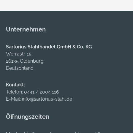
Unternehmen
Sartorius Stahlhandel GmbH & Co. KG
Werrastr. 15
26135 Oldenburg
Deutschland
Kontakt:
Telefon:
0441 / 2004 116
E-Mail:
info@sartorius-stahl.de
Öffnungszeiten