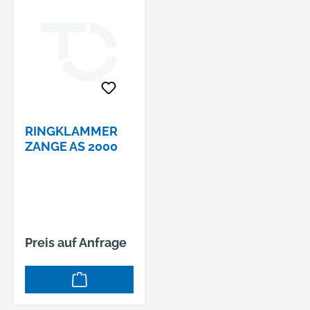
RINGKLAMMER
ZANGE AS 2000
Preis auf Anfrage