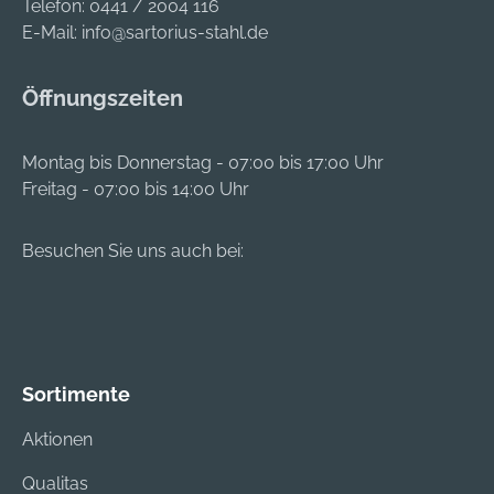
Telefon:
0441 / 2004 116
E-Mail:
info@sartorius-stahl.de
Öffnungszeiten
Montag bis Donnerstag - 07:00 bis 17:00 Uhr
Freitag - 07:00 bis 14:00 Uhr
Besuchen Sie uns auch bei:
Sortimente
Aktionen
Qualitas