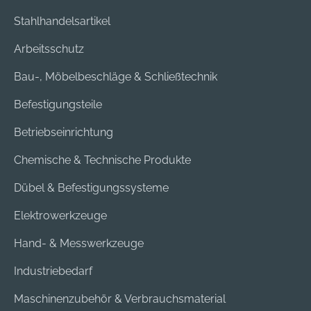
Stahlhandelsartikel
Arbeitsschutz
Bau-, Möbelbeschläge & Schließtechnik
Befestigungsteile
Betriebseinrichtung
Chemische & Technische Produkte
Dübel & Befestigungssysteme
Elektrowerkzeuge
Hand- & Messwerkzeuge
Industriebedarf
Maschinenzubehör & Verbrauchsmaterial