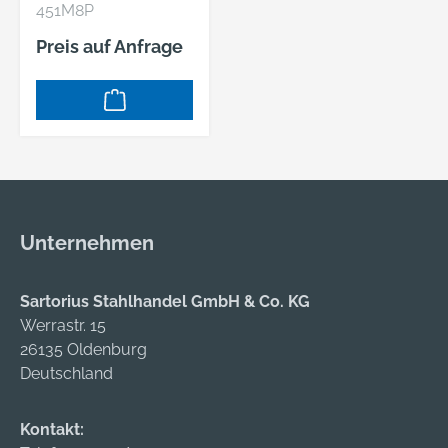
451M8P
Preis auf Anfrage
Unternehmen
Sartorius Stahlhandel GmbH & Co. KG
Werrastr. 15
26135 Oldenburg
Deutschland
Kontakt: