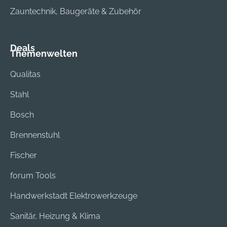
Zauntechnik, Baugeräte & Zubehör
Deals
Themenwelten
Qualitas
Stahl
Bosch
Brennenstuhl
Fischer
forum Tools
Handwerkstadt Elektrowerkzeuge
Sanitär, Heizung & Klima