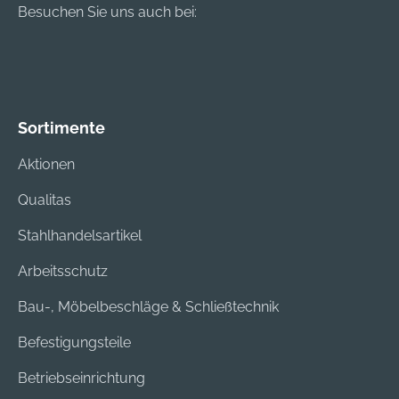
Besuchen Sie uns auch bei:
Sortimente
Aktionen
Qualitas
Stahlhandelsartikel
Arbeitsschutz
Bau-, Möbelbeschläge & Schließtechnik
Befestigungsteile
Betriebseinrichtung