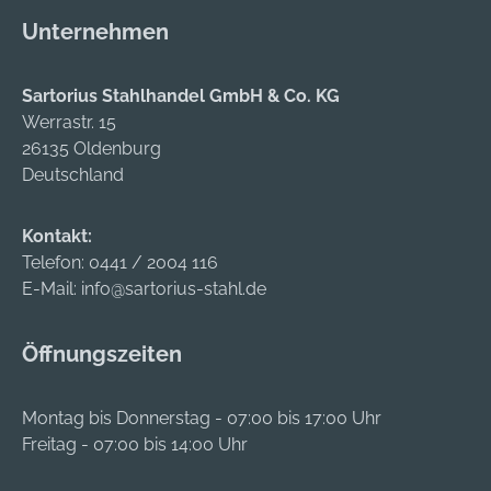
Unternehmen
Sartorius Stahlhandel GmbH & Co. KG
Werrastr. 15
26135 Oldenburg
Deutschland
Kontakt:
Telefon:
0441 / 2004 116
E-Mail:
info@sartorius-stahl.de
Öffnungszeiten
Montag bis Donnerstag - 07:00 bis 17:00 Uhr
Freitag - 07:00 bis 14:00 Uhr