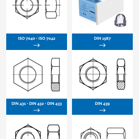
ISO 7040 • ISO 7042
DIN 1587
DIN 431 • DIN 432 • DIN 433
DIN 439