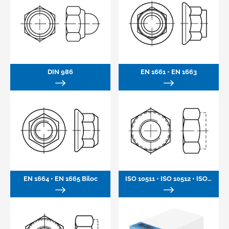
DIN 986
EN 1661 • EN 1663
EN 1664 • EN 1665 Biloc
ISO 10511 • ISO 10512 • ISO 10513