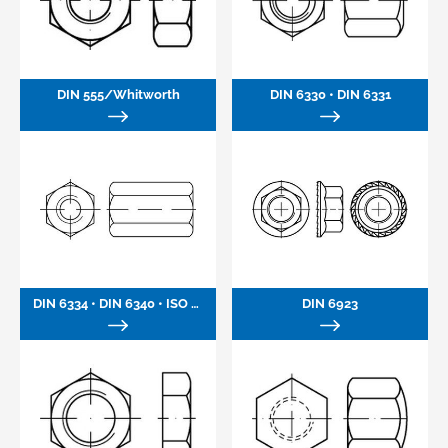
DIN 555/Whitworth
DIN 6330 • DIN 6331
DIN 6334 • DIN 6340 • ISO 8734
DIN 6923