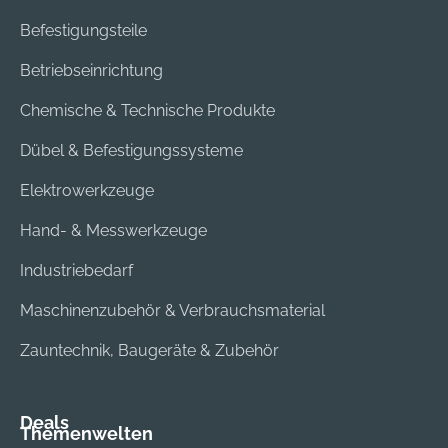
Befestigungsteile
Betriebseinrichtung
Chemische & Technische Produkte
Dübel & Befestigungssysteme
Elektrowerkzeuge
Hand- & Messwerkzeuge
Industriebedarf
Maschinenzubehör & Verbrauchsmaterial
Zauntechnik, Baugeräte & Zubehör
Deals
Themenwelten