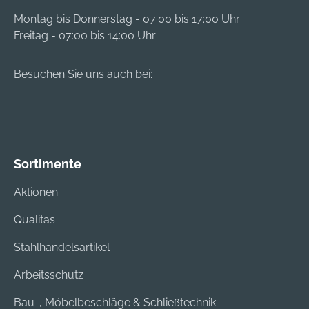
Montag bis Donnerstag - 07:00 bis 17:00 Uhr
Freitag - 07:00 bis 14:00 Uhr
Besuchen Sie uns auch bei:
Sortimente
Aktionen
Qualitas
Stahlhandelsartikel
Arbeitsschutz
Bau-, Möbelbeschläge & Schließtechnik