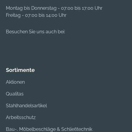
Montag bis Donnerstag - 07:00 bis 17:00 Uhr
Freitag - 07:00 bis 14:00 Uhr
Besuchen Sie uns auch bei:
Sortimente
Aktionen
Qualitas
Stahlhandelsartikel
Arbeitsschutz
Bau-, Möbelbeschläge & Schließtechnik