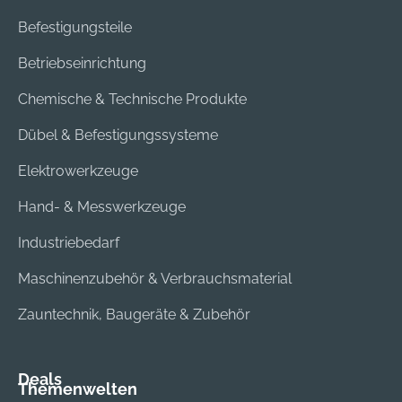
Befestigungsteile
Betriebseinrichtung
Chemische & Technische Produkte
Dübel & Befestigungssysteme
Elektrowerkzeuge
Hand- & Messwerkzeuge
Industriebedarf
Maschinenzubehör & Verbrauchsmaterial
Zauntechnik, Baugeräte & Zubehör
Deals
Themenwelten